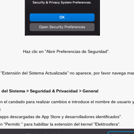
Haz clic en "Abrir Preferencias de Seguridad".
a "Extensión del Sistema Actualizada" no aparece, por favor navega ma
 del Sistema > Seguridad & Privacidad > General
en el candado para realizar cambios e introduce el nombre de usuario y
c 
 apps
 descargadas de App Store y desarrolladores identificados". 
n "Permitir." 
para habilitar la extensión del kernel
 "Elektrosfera".