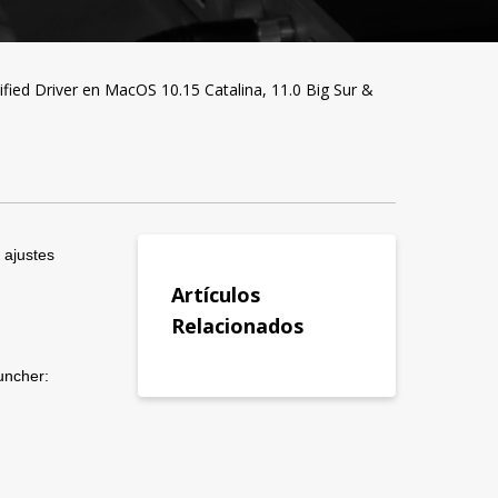
fied Driver en MacOS 10.15 Catalina, 11.0 Big Sur &
 ajustes 
Artículos
 
Relacionados
uncher: