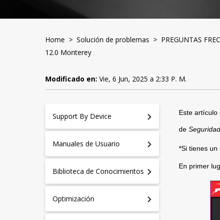
Home
>
Solución de problemas
>
PREGUNTAS FRE
12.0 Monterey
Modificado en:
Vie, 6 Jun, 2025 a 2:33 P. M.
Este artículo
Support By Device
de 
Seguridad
Manuales de Usuario
*Si tienes un
En primer luga
Biblioteca de Conocimientos
Optimización