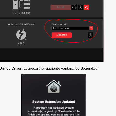
 Unified
 Driver, aparecerá la siguiente ventana de Seguridad: 