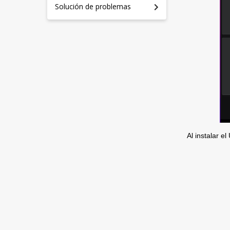
Solución de problemas
Al instalar el