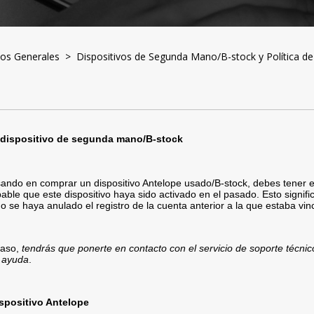
os Generales
> Dispositivos de Segunda Mano/B-stock y Política de
dispositivo de segunda mano/B-stock
sando en comprar un dispositivo Antelope usado/B-stock, debes tener 
able que este dispositivo haya sido activado en el pasado. Esto signifi
o se haya anulado el registro de la cuenta anterior a la que estaba vin
caso,
tendrás que ponerte en contacto con el servicio de soporte técni
 ayuda
.
ispositivo Antelope