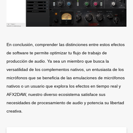
En conclusión, comprender las distinciones entre estos efectos
de software te permite optimizar tu flujo de trabajo de
producción de audio. Ya sea un miembro que busca la
versatilidad de los complementos nativos, un entusiasta de los
micrófonos que se beneficia de las emulaciones de micrófonos
nativos o un usuario que explora los efectos en tiempo real y
AFX2DAW, nuestro diverso ecosistema satisface sus
necesidades de procesamiento de audio y potencia su libertad
creativa.