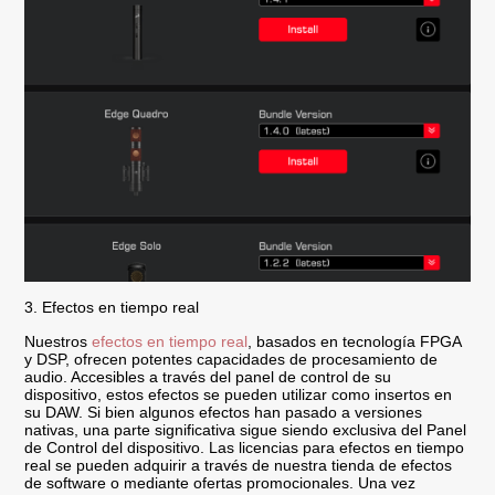
3. Efectos en tiempo real
Nuestros
efectos en tiempo real
, basados en tecnología FPGA
y DSP, ofrecen potentes capacidades de procesamiento de
audio. Accesibles a través del panel de control de su
dispositivo, estos efectos se pueden utilizar como insertos en
su DAW. Si bien algunos efectos han pasado a versiones
nativas, una parte significativa sigue siendo exclusiva del Panel
de Control del dispositivo. Las licencias para efectos en tiempo
real se pueden adquirir a través de nuestra tienda de efectos
de software o mediante ofertas promocionales. Una vez