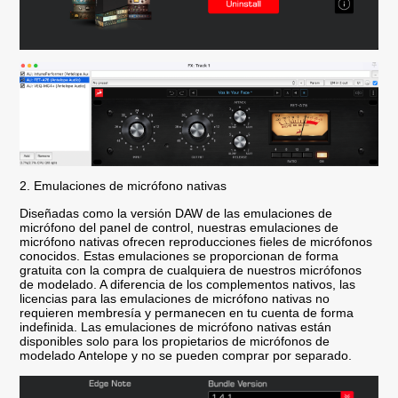
2. Emulaciones de micrófono nativas
Diseñadas como la versión DAW de las emulaciones de
micrófono del panel de control, nuestras emulaciones de
micrófono nativas ofrecen reproducciones fieles de micrófonos
conocidos. Estas emulaciones se proporcionan de forma
gratuita con la compra de cualquiera de nuestros micrófonos
de modelado. A diferencia de los complementos nativos, las
licencias para las emulaciones de micrófono nativas no
requieren membresía y permanecen en tu cuenta de forma
indefinida. Las emulaciones de micrófono nativas están
disponibles solo para los propietarios de micrófonos de
modelado Antelope y no se pueden comprar por separado.