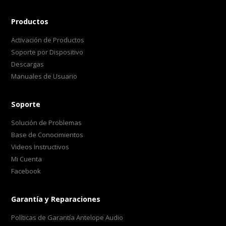
Productos
Activación de Productos
Soporte por Dispositivo
Descargas
Manuales de Usuario
Soporte
Solución de Problemas
Base de Conocimientos
Videos Instructivos
Mi Cuenta
Facebook
Garantía y Reparaciones
Políticas de Garantía Antelope Audio