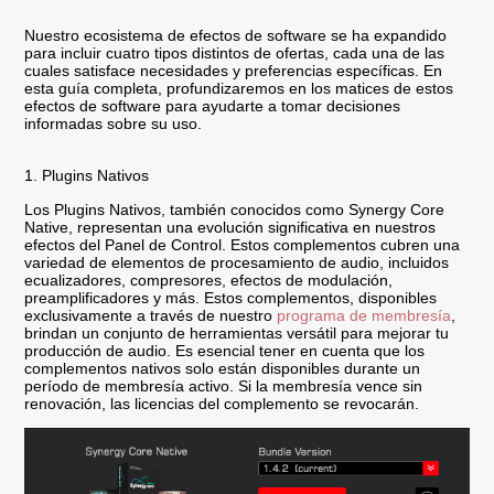
Nuestro ecosistema de efectos de software se ha expandido
para incluir cuatro tipos distintos de ofertas, cada una de las
cuales satisface necesidades y preferencias específicas. En
esta guía completa, profundizaremos en los matices de estos
efectos de software para ayudarte a tomar decisiones
informadas sobre su uso.
1. Plugins Nativos
Los Plugins Nativos, también conocidos como Synergy Core
Native, representan una evolución significativa en nuestros
efectos del Panel de Control. Estos complementos cubren una
variedad de elementos de procesamiento de audio, incluidos
ecualizadores, compresores, efectos de modulación,
preamplificadores y más. Estos complementos, disponibles
exclusivamente a través de nuestro
programa de membresía
,
brindan un conjunto de herramientas versátil para mejorar tu
producción de audio. Es esencial tener en cuenta que los
complementos nativos solo están disponibles durante un
período de membresía activo. Si la membresía vence sin
renovación, las licencias del complemento se revocarán.