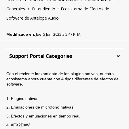
Generales
> Entendiendo el Ecosistema de Efectos de
Software de Antelope Audio
Modificado en:
Jue, 5 Jun, 2025 a 5:47 P. M.
Support Portal Categories
Con el reciente lanzamiento de los plugins nativos, nuestro
ecosistema ahora cuenta con 4 tipos diferentes de efectos de
software.
1. Plugins nativos.
2. Emulaciones de micrófono nativas.
3. Efectos y emulaciones en tiempo real.
4. AFX2DAW.