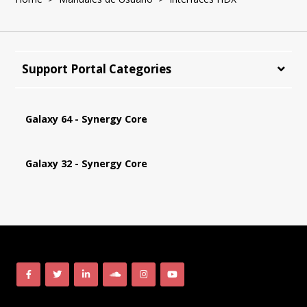
Support Portal Categories
Galaxy 64 - Synergy Core
Galaxy 32 - Synergy Core