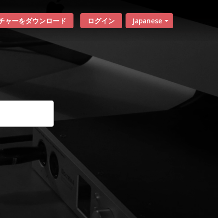
チャーをダウンロード
ログイン
Japanese