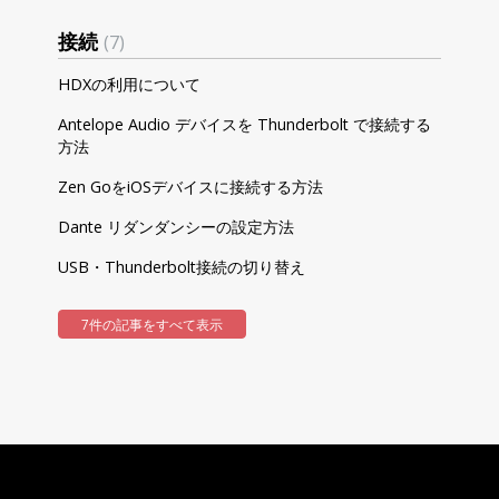
接続
7
HDXの利用について
Antelope Audio デバイスを Thunderbolt で接続する
方法
Zen GoをiOSデバイスに接続する方法
Dante リダンダンシーの設定方法
USB・Thunderbolt接続の切り替え
7件の記事をすべて表示