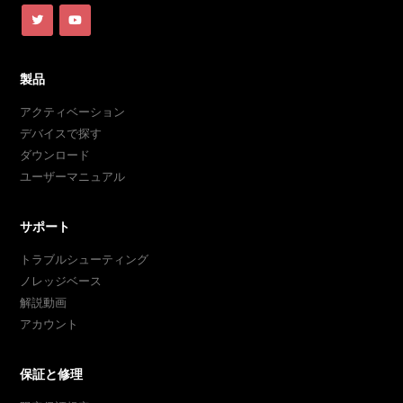
製品
アクティベーション
デバイスで探す
ダウンロード
ユーザーマニュアル
サポート
トラブルシューティング
ノレッジベース
解説動画
アカウント
保証と修理