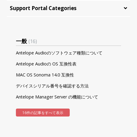
Support Portal Categories
一般
16
Antelope Audioのソフトウェア種類について
Antelope Audioの OS 互換性表
MAC OS Sonoma 14.0 互換性
デバイスシリアル番号を確認する方法
Antelope Manager Server の機能について
16件の記事をすべて表示