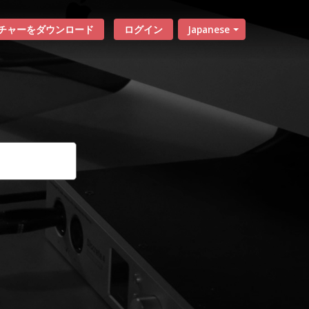
チャーをダウンロード
ログイン
Japanese