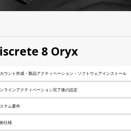
iscrete 8 Oryx
カウント作成・製品アクティベーション・ソフトウェアインストール
ンラインアクティベーション完了後の設定
ステム要件
術仕様