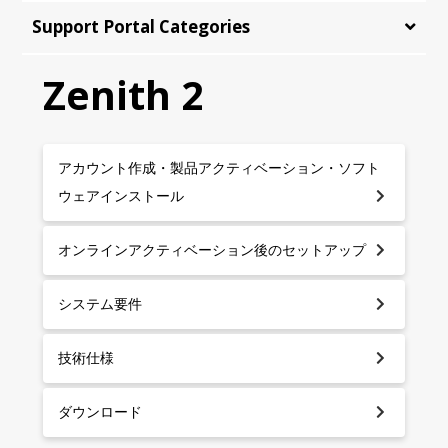
Support Portal Categories
Zenith 2
アカウント作成・製品アクティベーション・ソフト
ウェアインストール
オンラインアクティベーション後のセットアップ
システム要件
技術仕様
ダウンロード