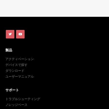
製品
アクティベーション
デバイスで探す
ダウンロード
ユーザーマニュアル
サポート
トラブルシューティング
ノレッジベース