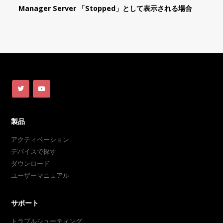
Manager Server 「Stopped」として表示される場合
製品
アクティベーション
デバイスで探す
ダウンロード
ユーザーマニュアル
サポート
トラブルシューティング