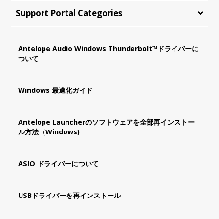
Support Portal Categories
Antelope Audio Windows Thunderbolt™ドライバーに
ついて
Windows 最適化ガイド
Antelope Launcherのソフトウェアを全部再インストー
ル方法（Windows)
ASIO ドライバーについて
USBドライバーを再インストール