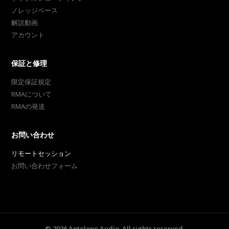
ノレッジベース
解説動画
アカウント
保証と修理
限定保証規定
RMAについて
RMAの発送
お問い合わせ
リモートセッション
お問い合わせフォーム
©
2026
Antelope Audio. All rights reserved.