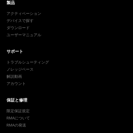
製品
アクティベーション
デバイスで探す
ダウンロード
ユーザーマニュアル
サポート
トラブルシューティング
ノレッジベース
解説動画
アカウント
保証と修理
限定保証規定
RMAについて
RMAの発送