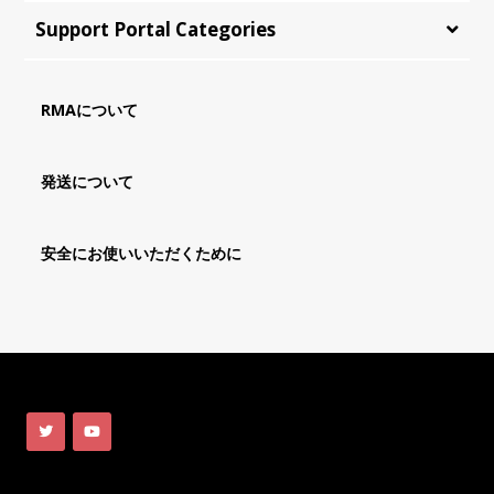
Support Portal Categories
RMAについて
発送について
安全にお使いいただくために