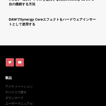
台の接続する方法
DAWでSynergy Coreエフェクトをハードウェアインサー
トとして使用する
製品
アクティベーション
デバイスで探す
ダウンロード
ユーザーマニュアル