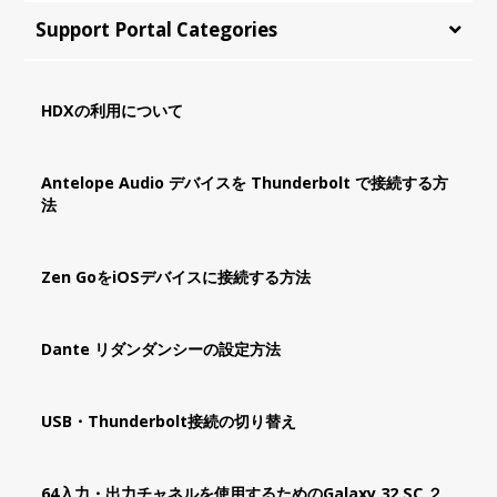
Support Portal Categories
HDXの利用について
Antelope Audio デバイスを Thunderbolt で接続する方
法
Zen GoをiOSデバイスに接続する方法
Dante リダンダンシーの設定方法
USB・Thunderbolt接続の切り替え
64入力・出力チャネルを使用するためのGalaxy 32 SC ２