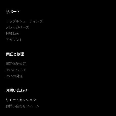
サポート
トラブルシューティング
ノレッジベース
解説動画
アカウント
保証と修理
限定保証規定
RMAについて
RMAの発送
お問い合わせ
リモートセッション
お問い合わせフォーム